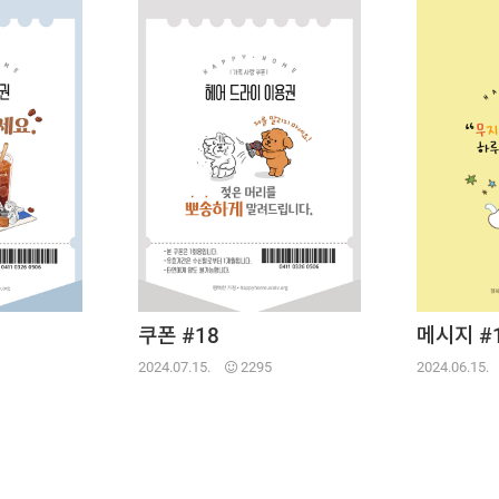
쿠폰 #18
메시지 #
2024.07.15.
2295
2024.06.15.