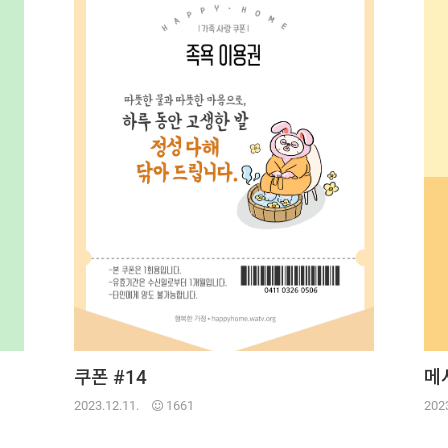
쿠폰 #14
메
2023.12.11.
1661
2023