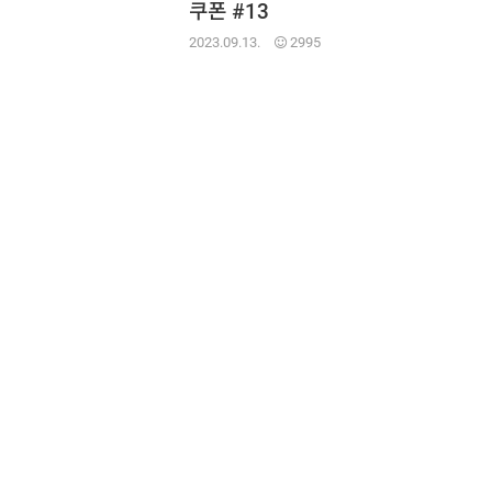
쿠폰 #13
2023.09.13.
2995