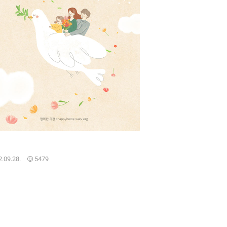
.09.28.
5479