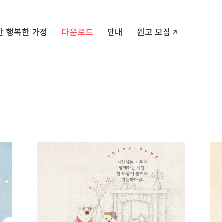
간 행복한 가정
다운로드
안내
원고 모집