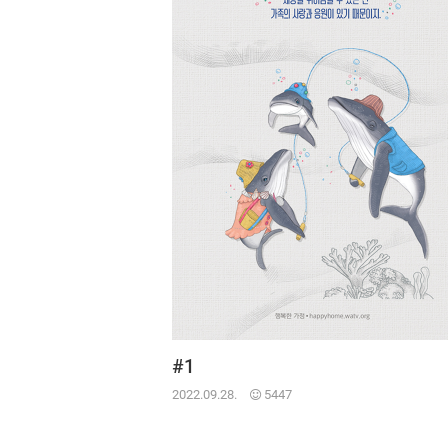
#1
2022.09.28.
5447