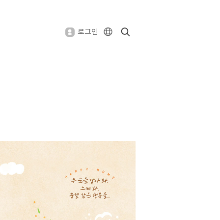
Submit
Search
로그인