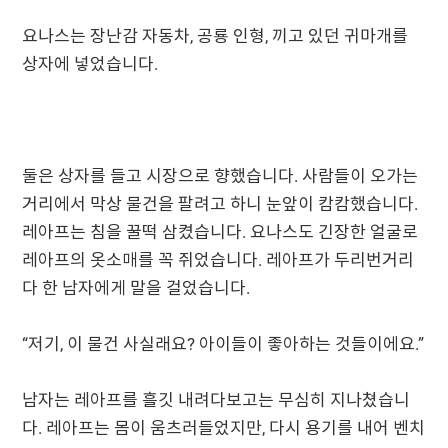
요나스는 장난감 자동차, 공룡 인형, 끼고 있던 귀마개를
상자에 넣었습니다.
둘은 상자를 들고 시장으로 향했습니다. 사람들이 오가는
거리에서 막상 물건을 팔려고 하니 눈앞이 캄캄했습니다.
레아프는 침을 꿀떡 삼켰습니다. 요나스도 긴장한 얼굴로
레아프의 옷소매를 꼭 쥐었습니다. 레아프가 두리번거리
다 한 남자에게 말을 걸었습니다.
“저기, 이 물건 사실래요? 아이들이 좋아하는 것들이에요.”
남자는 레아프를 흘깃 내려다보고는 무심히 지나쳤습니
다. 레아프는 몸이 움츠러들었지만, 다시 용기를 내어 벤치