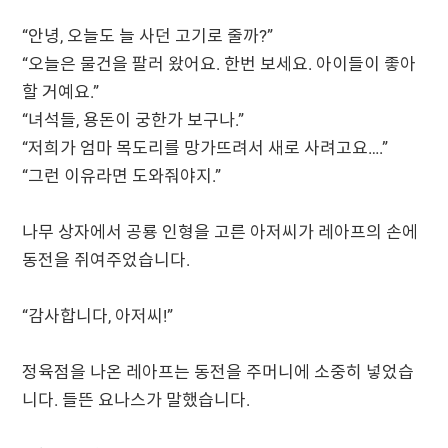
“안녕, 오늘도 늘 사던 고기로 줄까?”
“오늘은 물건을 팔러 왔어요. 한번 보세요. 아이들이 좋아
할 거예요.”
“녀석들, 용돈이 궁한가 보구나.”
“저희가 엄마 목도리를 망가뜨려서 새로 사려고요….”
“그런 이유라면 도와줘야지.”
나무 상자에서 공룡 인형을 고른 아저씨가 레아프의 손에
동전을 쥐여주었습니다.
“감사합니다, 아저씨!”
정육점을 나온 레아프는 동전을 주머니에 소중히 넣었습
니다. 들뜬 요나스가 말했습니다.