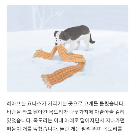
레아프는 요나스가 가리키는 곳으로 고개를 돌렸습니다.
바람을 타고 날아간 목도리가 나뭇가지에 아슬아슬 걸려
있었습니다. 목도리는 이내 아래로 떨어지면서 지나가던
떠돌이 개를 덮쳤습니다. 놀란 개는 펄쩍 뛰며 목도리를