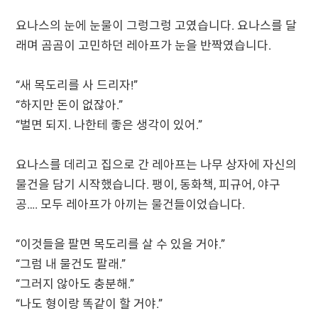
요나스의 눈에 눈물이 그렁그렁 고였습니다. 요나스를 달
래며 곰곰이 고민하던 레아프가 눈을 반짝였습니다.
“새 목도리를 사 드리자!”
“하지만 돈이 없잖아.”
“벌면 되지. 나한테 좋은 생각이 있어.”
요나스를 데리고 집으로 간 레아프는 나무 상자에 자신의
물건을 담기 시작했습니다. 팽이, 동화책, 피규어, 야구
공…. 모두 레아프가 아끼는 물건들이었습니다.
“이것들을 팔면 목도리를 살 수 있을 거야.”
“그럼 내 물건도 팔래.”
“그러지 않아도 충분해.”
“나도 형이랑 똑같이 할 거야.”