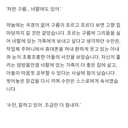
‘저런 구름… 네팔에도 있어.’
하늘에는 국경이 없어 구름이 흐르고 흐르다 보면 고향 집
마당까지 갈 것만 같았습니다. 흐르는 구름에 그리움을 실
어 네팔에 있는 가족에게 보내고 싶다고 생각하던 수만은,
작업복 주머니에서 휴대폰을 꺼내 환하게 웃고 있는 아내
와 눈이 초롱초롱한 아들의 사진을 보았습니다. 자신이 흘
리는 땀방울만큼 네팔에 있는 가족이 더 좋은 집에 살고,
아들이 마음껏 공부할 수 있다는 사실에 힘이 났습니다.
벗어놓은 장갑을 다시 끼며 수만은 스스로에게 속삭였습
니다.
‘수만, 잘하고 있어. 조금만 더 힘내자.’