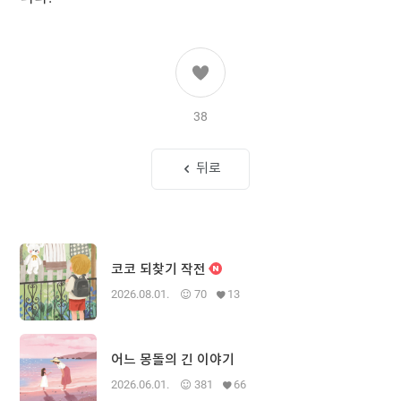
38
뒤로
코코 되찾기 작전
2026.08.01.
70
13
어느 몽돌의 긴 이야기
2026.06.01.
381
66