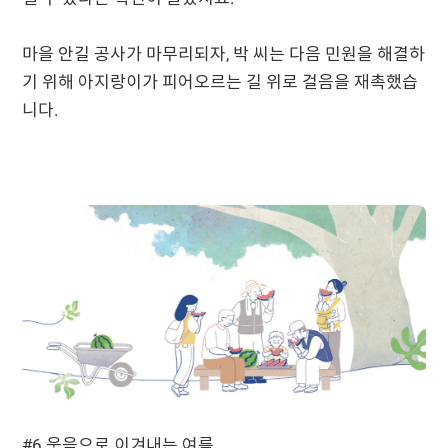
마을 안길 공사가 마무리되자, 박 씨는 다음 민원을 해결하
기 위해 아지랑이가 피어오르는 길 위로 걸음을 재촉했습
니다.
#6 웃음으로 이겨내는 여름