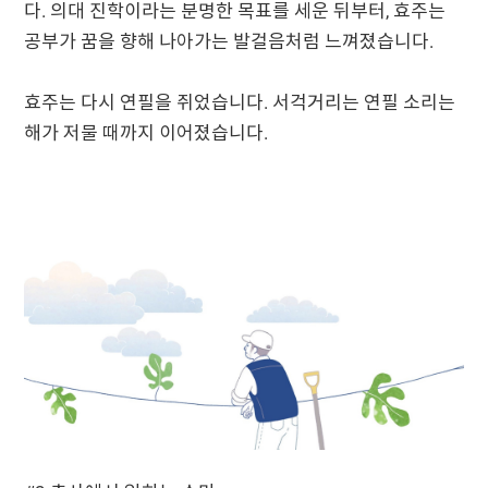
다. 의대 진학이라는 분명한 목표를 세운 뒤부터, 효주는
공부가 꿈을 향해 나아가는 발걸음처럼 느껴졌습니다.
효주는 다시 연필을 쥐었습니다. 서걱거리는 연필 소리는
해가 저물 때까지 이어졌습니다.