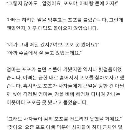
“그렇지 않아도… 알겠어요. 포포야, 아빠랑 뭍에 가자!”
아빠는 하려던 말을 멈추고는 포포를 불렀습니다. 그런데
웬일인지, 아무 대답도 돌아오지 않았습니다.
“얘가 그새 어딜 갔지? 여보, 포포 못 봤어요?”
“아까 수풀에서 잘 놀고 있었는데요.”
엄마는 포포가 놀던 수풀에 가봤지만 역시나 헛걸음이었
습니다. 아빠는 급한 대로 흩어져서 포포를 찾아보자고 했
습니다. 혹시라도 포포가 사자들에게 큰일을 당한 건 아닐
까 싶어 걱정된 엄마는, 강을 바삐 헤엄쳐 다니며 만나는
이웃마다 포포를 못 봤냐고 물었습니다.
“그래도 사자들이 감히 포포를 건드리진 못했을 거예요.”
“맞아요. 요즘 포포 아빠 덕분에 사자들이 하마 근처엔 얼