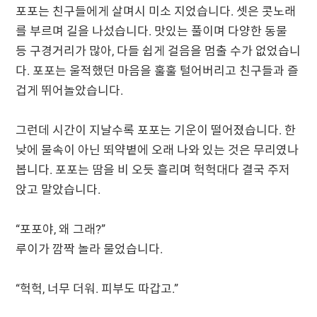
포포는 친구들에게 살며시 미소 지었습니다. 셋은 콧노래
를 부르며 길을 나섰습니다. 맛있는 풀이며 다양한 동물
등 구경거리가 많아, 다들 쉽게 걸음을 멈출 수가 없었습니
다. 포포는 울적했던 마음을 훌훌 털어버리고 친구들과 즐
겁게 뛰어놀았습니다.
그런데 시간이 지날수록 포포는 기운이 떨어졌습니다. 한
낮에 물속이 아닌 뙤약볕에 오래 나와 있는 것은 무리였나
봅니다. 포포는 땀을 비 오듯 흘리며 헉헉대다 결국 주저
앉고 말았습니다.
“포포야, 왜 그래?”
루이가 깜짝 놀라 물었습니다.
“헉헉, 너무 더워. 피부도 따갑고.”