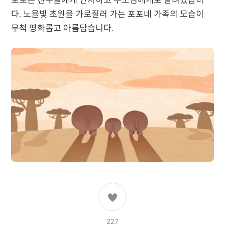
포포는 친구들에게 인사하고 부모님에게로 달려갔습니
다. 노을빛 초원을 가로질러 가는 포포네 가족의 모습이
무척 평화롭고 아름답습니다.
227