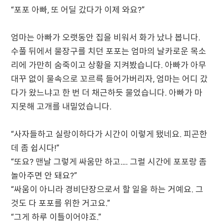
“포포 아빠, 또 어딜 갔다가 이제 와요?”
엄마는 아빠가 오랫동안 집을 비워서 화가 났나 봅니다.
수풀 뒤에서 물장구를 치던 포포는 엄마의 날카로운 목소
리에 가만히 숨죽이고 상황을 지켜봤습니다. 아빠가 아무
대꾸 없이 물속으로 꼬르륵 들어가버리자, 엄마는 어디 갔
다가 왔느냐고 한 번 더 채근하듯 물었습니다. 아빠가 마
지못해 고개를 내밀었습니다.
“사자들하고 실랑이하다가 시간이 이렇게 됐네요. 피곤한
데 좀 쉽시다!”
“또요? 맨날 그렇게 싸움만 하고…. 그럴 시간에 포포랑 좀
놀아주면 안 돼요?”
“싸움이 아니라 경비단장으로서 할 일을 하는 거예요. 그
것도 다 포포를 위한 거고요.”
“그게 하루 이틀이어야죠.”