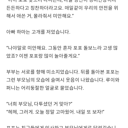
“아까 포포 찾으러 다니는데, 다들 당신이 경비단장이라
든든하다고 칭찬하더라고요. 매일같이 우리의 안전을 위
해서 애쓴 거, 몰라줘서 미안해요.”
아빠 하마는 고개를 저었습니다.
“나야말로 미안해요. 그동안 혼자 포포 돌보느라 고생 많
았죠? 이젠 포포랑 많이 놀아줄게요.”
부부는 서로를 향해 미소지었습니다. 뒤를 돌아본 포포는
그런 부모님의 모습에 슬며시 웃음이 나왔습니다. 루이와
퍼니는 어리둥절한 얼굴로 물었습니다.
“너희 부모님, 다투셨던 거 맞아?”
“헤헤, 그러게. 오늘 정말 고마웠어. 내일 또 보자!”