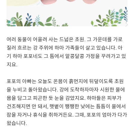
00:00 / 13:46
Auto (720p)
1x
여러 동물이 어울려 사는 드넓은 초원. 그 가운데를 가로
질러 흐르는 강 주위에 하마 가족들이 살고 있습니다. 아
기 하마 포포네도 그 틈에서 알콩달콩 가정을 꾸려가고 있
지요.
포포의 아빠는 오늘도 온몸이 흙먼지에 뒤덮이도록 초원
을 누비고 돌아왔습니다. 강에 도착하자마자 시원한 물에
몸을 담그고 피곤한 듯 눈을 감았지요. 하마들은 피부가
건조해지면 안 돼서, 햇볕이 쨍쨍한 낮에는 틈틈이 물에서
잠을 자거나 휴식을 취하거든요. 그때, 포포의 엄마가 다가
왔습니다.