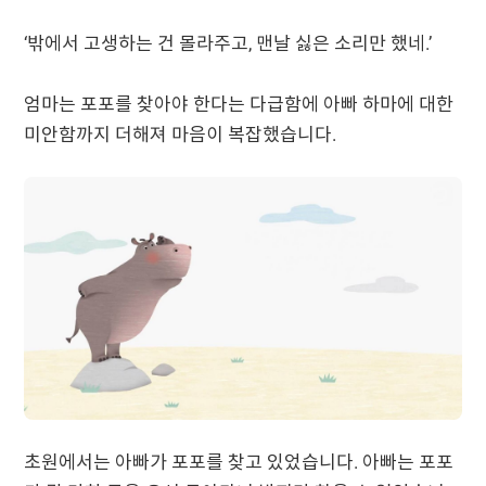
‘밖에서 고생하는 건 몰라주고, 맨날 싫은 소리만 했네.’
엄마는 포포를 찾아야 한다는 다급함에 아빠 하마에 대한
미안함까지 더해져 마음이 복잡했습니다.
초원에서는 아빠가 포포를 찾고 있었습니다. 아빠는 포포