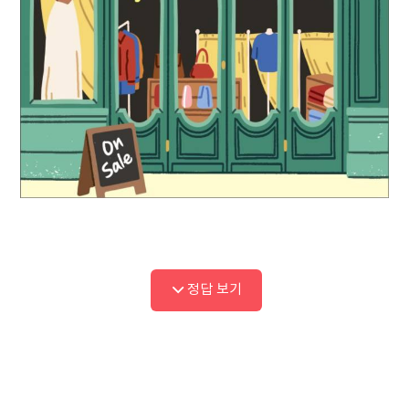
정답 보기