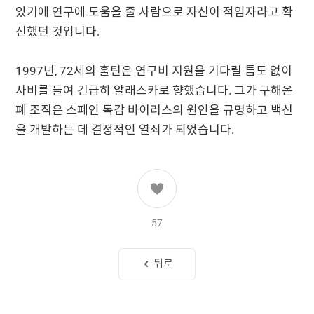
있기에 연구에 도움을 줄 사람으로 자신이 적임자라고 확
신했던 것입니다.
1997년, 72세의 훌틴은 연구비 지원을 기다릴 틈도 없이
사비를 들여 긴급히 알래스카로 향했습니다. 그가 구해온
폐 조직은 스페인 독감 바이러스의 원인을 규명하고 백신
을 개발하는 데 결정적인 열쇠가 되었습니다.
57
뒤로