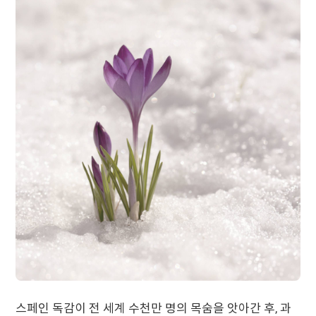
스페인 독감이 전 세계 수천만 명의 목숨을 앗아간 후, 과