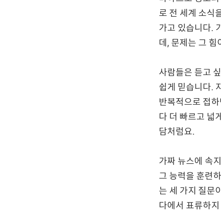
로 전 세계 소식
가고 있습니다. 
데, 문제는 그 
사람들은 듣고 
쉽게 믿습니다. 
반복적으로 접하면
다 더 빠르고 넓
담처럼요.
가짜 뉴스에 속
그 능력을 훈련하는
는 세 가지 질문
다에서 표류하지 