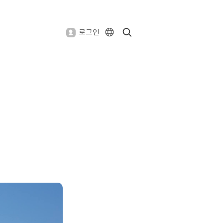
Submit
Search
로그인