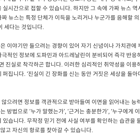
을 실시간으로 접할 수 있습니다. 하지만 그 속에 가짜 뉴스 
가짜 뉴스는 특정 단체가 이득을 노리거나 누군가를 음해할 
힘이 세다는 것입니다.
싶은 이야기만 들으려는 경향이 있어 자기 신념이나 가치관에
자극적인 정보에 도파민과 아드레날린이 분비되어 즉각 반응하
 진실로 착각하곤 합니다. 이러한 심리적인 취약성을 이용해
게 퍼집니다. ‘진실이 긴 장화를 신는 동안 거짓은 세상을 돌아
지 않으려면 정보를 객관적으로 받아들여 이면을 읽어내는 능
 방법으로 ‘누가 말했는가’, ‘근거는 충분한가’, ‘누구에게 
이 있습니다. 무작정 믿기 전에 사실 여부를 확인하는 습관을 들
않고 자신의 항로를 찾아갈 수 있습니다.