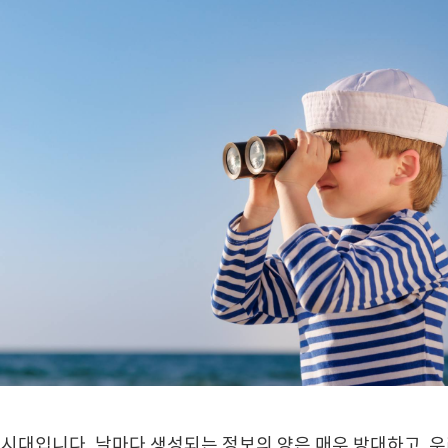
시대입니다. 날마다 생성되는 정보의 양은 매우 방대하고, 