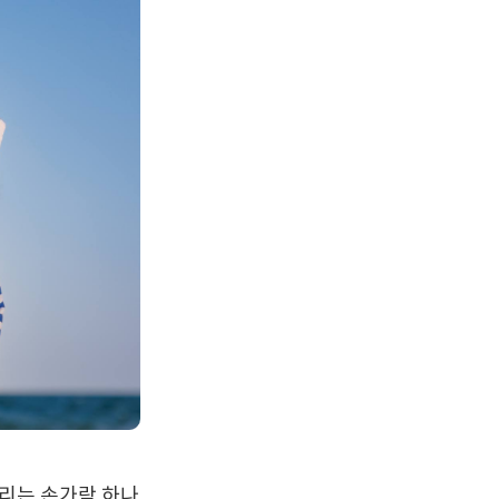
우리는 손가락 하나