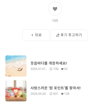
105
뒤로
후기 투고하기
웃음바다를 개장하세요!
2026.07.01.
730
92
사랑스러운 ‘원 포인트’를 찾아서!
2026.04.30.
831
128