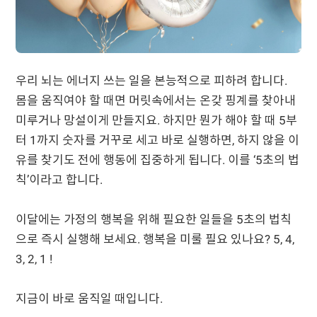
우리 뇌는 에너지 쓰는 일을 본능적으로 피하려 합니다.
몸을 움직여야 할 때면 머릿속에서는 온갖 핑계를 찾아내
미루거나 망설이게 만들지요. 하지만 뭔가 해야 할 때 5부
터 1까지 숫자를 거꾸로 세고 바로 실행하면, 하지 않을 이
유를 찾기도 전에 행동에 집중하게 됩니다. 이를 ‘5초의 법
칙’이라고 합니다.
이달에는 가정의 행복을 위해 필요한 일들을 5초의 법칙
으로 즉시 실행해 보세요. 행복을 미룰 필요 있나요? 5, 4,
3, 2, 1 !
지금이 바로 움직일 때입니다.