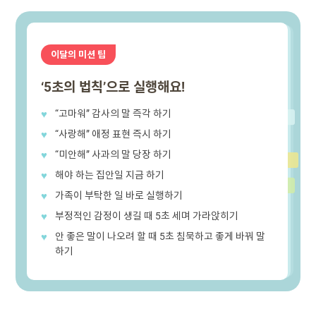
이달의 미션 팁
‘5초의 법칙’으로 실행해요!
“고마워” 감사의 말 즉각 하기
“사랑해” 애정 표현 즉시 하기
“미안해” 사과의 말 당장 하기
해야 하는 집안일 지금 하기
가족이 부탁한 일 바로 실행하기
부정적인 감정이 생길 때 5초 세며 가라앉히기
안 좋은 말이 나오려 할 때 5초 침묵하고 좋게 바꿔 말
하기