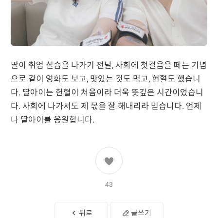
딸이 취업 실습을 나가기 전날, 사회에 첫걸음을 떼는 기념
으로 같이 영화도 보고, 맛있는 것도 먹고, 헌혈도 했습니
다. 딸아이는 헌혈이 처음이라 더욱 뜻깊은 시간이었습니
다. 사회에 나가서도 제 몫을 잘 해내리라 믿습니다. 언제
나 딸아이를 응원합니다.
43
뒤로
글쓰기