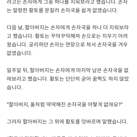
러고는 손자에게 그중 하나를 지워보라고 했습니다. 손자
는 말랑한 황토를 문질러 손자국을 쉽게 없앴습니다.
다음 날, 할아버지는 손자에게 손자국을 하나 더 지워보라
고 했습니다. 황토는 꾸덕꾸덕해져 손으로는 지우기 어려
웠습니다. 궁리하던 손자는 연장으로 쳐서 손자국을 겨우
없앴습니다.
일주일 뒤, 할아버지는 손자에게 마지막 남은 손자국을 없
애보라고 했습니다. 황토는 단단히 굳어 꿈쩍도 하지 않았
습니다.
“할아버지, 돌처럼 딱딱해진 손자국을 어떻게 없애요?”
그러자 할아버지는 그 위에 황토를 덧바르며 말했습니다.