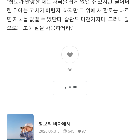
“황토가 말랑할 때는 자국을 쉽게 없앨 수 있지만, 굳어버
린 뒤에는 고치기 어렵지. 하지만 그 위에 새 황토를 바르
면 자국을 없앨 수 있단다. 습관도 마찬가지다. 그러니 앞
으로는 고운 말을 사용하거라.”
66
뒤로
정보의 바다에서
2026.06.01.
645
97