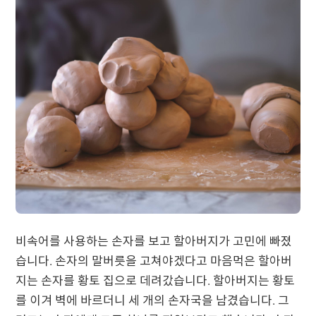
비속어를 사용하는 손자를 보고 할아버지가 고민에 빠졌
습니다. 손자의 말버릇을 고쳐야겠다고 마음먹은 할아버
지는 손자를 황토 집으로 데려갔습니다. 할아버지는 황토
를 이겨 벽에 바르더니 세 개의 손자국을 남겼습니다. 그