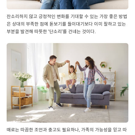
잔소리하지 않고 긍정적인 변화를 기대할 수 있는 가장 좋은 방법
은 상대의 부족한 점에 돋보기를 들이대기보다 이미 잘하고 있는
부분을 발견해 따뜻한 ‘단소리’를 건네는 것이다.
때로는 따끔한 조언과 충고도 필요하나, 가족의 가능성을 믿고 따