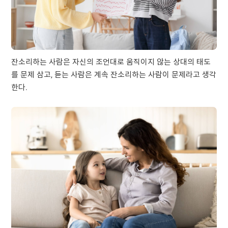
잔소리하는 사람은 자신의 조언대로 움직이지 않는 상대의 태도
를 문제 삼고, 듣는 사람은 계속 잔소리하는 사람이 문제라고 생각
한다.