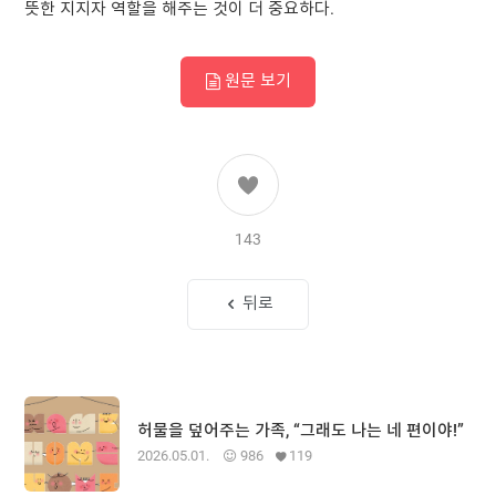
뜻한 지지자 역할을 해주는 것이 더 중요하다.
원문 보기
143
뒤로
허물을 덮어주는 가족, “그래도 나는 네 편이야!”
2026.05.01.
986
119